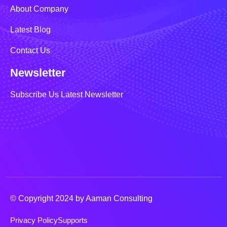
About Company
Latest Blog
Contact Us
Newsletter
Subscribe Us Latest Newsletter
© Copyright 2024 by Aaman Consulting
Privacy Policy
Supports