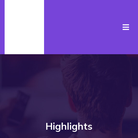
Highlights