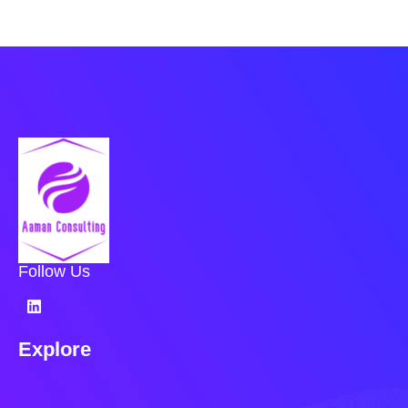
Follow Us
Explore